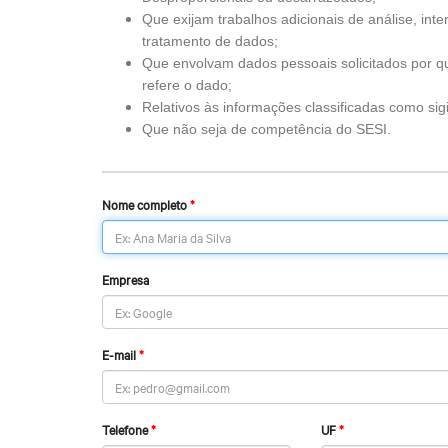
Que exijam trabalhos adicionais de análise, in
tratamento de dados;
Que envolvam dados pessoais solicitados por q
refere o dado;
Relativos às informações classificadas como sigi
Que não seja de competência do SESI.
Nome completo
Empresa
E-mail
Telefone
UF