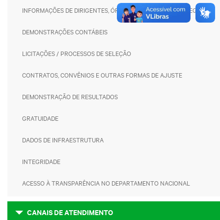
INFORMAÇÕES DE DIRIGENTES, ÓRGÃO COLEGIADO E EMPREGADOS
DEMONSTRAÇÕES CONTÁBEIS
LICITAÇÕES / PROCESSOS DE SELEÇÃO
CONTRATOS, CONVÊNIOS E OUTRAS FORMAS DE AJUSTE
DEMONSTRAÇÃO DE RESULTADOS
GRATUIDADE
DADOS DE INFRAESTRUTURA
INTEGRIDADE
ACESSO À TRANSPARÊNCIA NO DEPARTAMENTO NACIONAL
CANAIS DE ATENDIMENTO